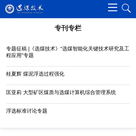
专刊专栏
专题征稿 |《选煤技术》“选煤智能化关键技术研究及工
程应用”专题
桂夏辉 煤泥浮选过程强化
匡亚莉 大型矿区煤质与选煤计算机综合管理系统
浮选标准讨论专题