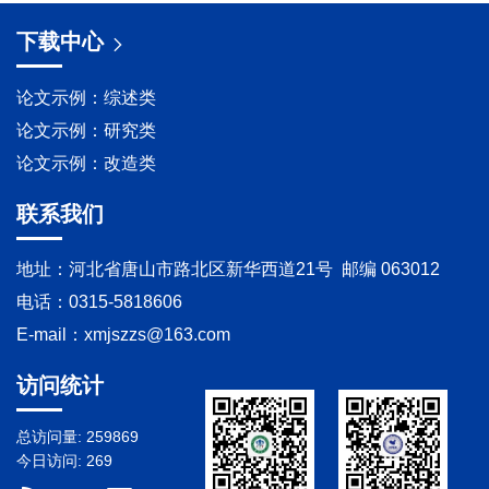
下载中心
论文示例：综述类
论文示例：研究类
论文示例：改造类
联系我们
地址：河北省唐山市路北区新华西道21号 邮编 063012
电话：0315-5818606
E-mail：
xmjszzs@163.com
访问统计
总访问量:
259869
今日访问:
269